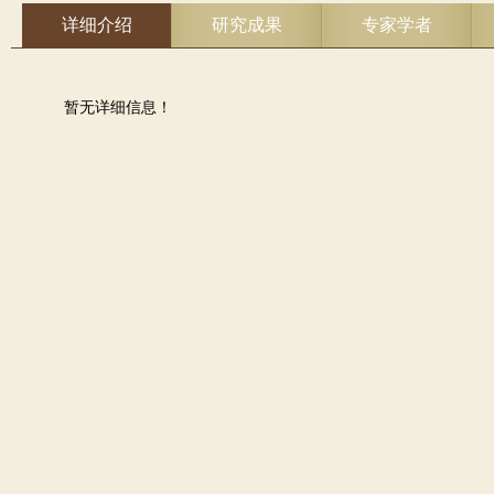
详细介绍
研究成果
专家学者
暂无详细信息！