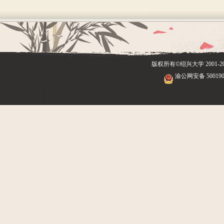
版权所有©绍兴大学
2001
渝公网安备 500190