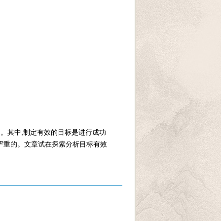
多。其中,制定有效的目标是进行成功
严重的。文章试在探索分析目标有效