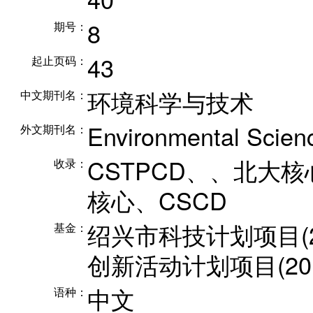
8
期号：
43
起止页码：
环境科学与技术
中文期刊名：
Environmental Scien
外文期刊名：
CSTPCD、、北大核心
收录：
核心、CSCD
绍兴市科技计划项目(20
基金：
创新活动计划项目(2015R
中文
语种：