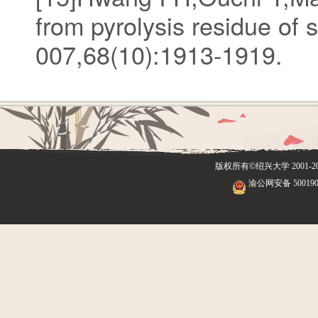
from pyrolysis residue o
007,68(10):1913-1919.
版权所有©绍兴大学
2001
渝公网安备 500190