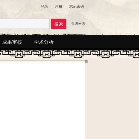
登录
注册
忘记密码
高级检索
成果审核
学术分析