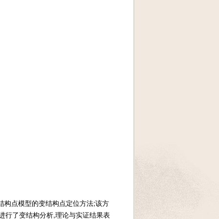
结构点模型的变结构点定位方法;该方
进行了变结构分析,理论与实证结果表