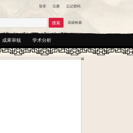
登录
注册
忘记密码
高级检索
成果审核
学术分析